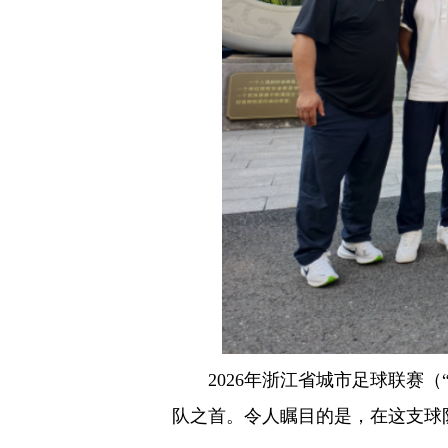
2026年浙江省城市足球联赛（“
队之首。令人瞩目的是，在这支球