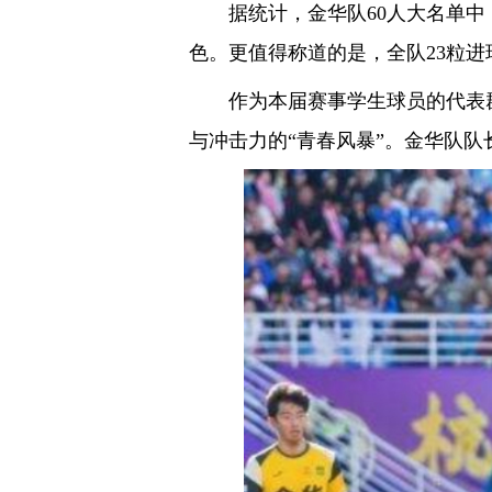
据统计，金华队60人大名单中，
色。更值得称道的是，全队23粒进
作为本届赛事学生球员的代表群体
与冲击力的“青春风暴”。金华队队