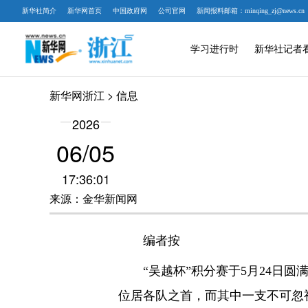
新华社简介
新华网首页
中国政府网
公司官网
新闻报料邮箱：minqing_zj@news.cn
学习进行时
新华社记者
新华网浙江
> 信息
2026
06/05
17:36:01
来源：金华新闻网
编者按
“吴越杯”积分赛于5月24日圆满
位居各队之首，而其中一支不可忽视