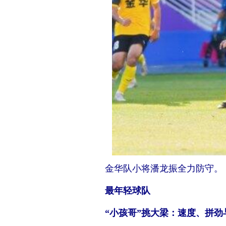
金华队小将潘龙振全力防守。
最年轻球队
“小孩哥”挑大梁：速度、拼劲