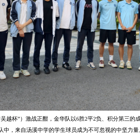
吴越杯”）激战正酣，金华队以6胜2平2负、积分第三的
队中，来自汤溪中学的学生球员成为不可忽视的中坚力量