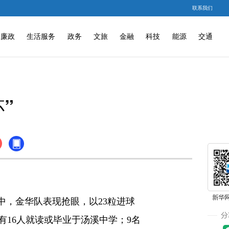
联系我们
廉政
生活服务
政务
文旅
金融
科技
能源
交通
”
中，金华队表现抢眼，以23粒进球
16人就读或毕业于汤溪中学；9名