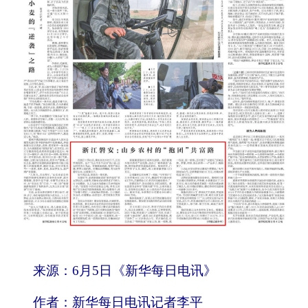
来源：6月5日《新华每日电讯》
作者：新华每日电讯记者李平