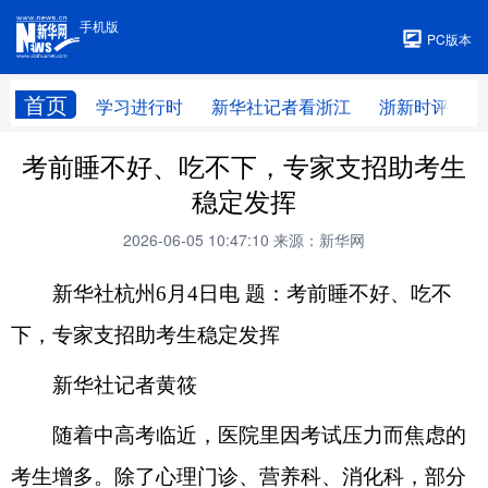
手机版
手机版
PC版本
首页
学习进行时
新华社记者看浙江
浙新时评
考前睡不好、吃不下，专家支招助考生
稳定发挥
2026-06-05 10:47:10
来源：新华网
新华社杭州6月4日电 题：考前睡不好、吃不
下，专家支招助考生稳定发挥
新华社记者黄筱
随着中高考临近，医院里因考试压力而焦虑的
考生增多。除了心理门诊、营养科、消化科，部分