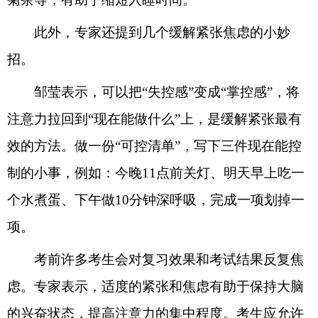
此外，专家还提到几个缓解紧张焦虑的小妙
招。
邹莹表示，可以把“失控感”变成“掌控感”，将
注意力拉回到“现在能做什么”上，是缓解紧张最有
效的方法。做一份“可控清单”，写下三件现在能控
制的小事，例如：今晚11点前关灯、明天早上吃一
个水煮蛋、下午做10分钟深呼吸，完成一项划掉一
项。
考前许多考生会对复习效果和考试结果反复焦
虑。专家表示，适度的紧张和焦虑有助于保持大脑
的兴奋状态，提高注意力的集中程度。考生应允许