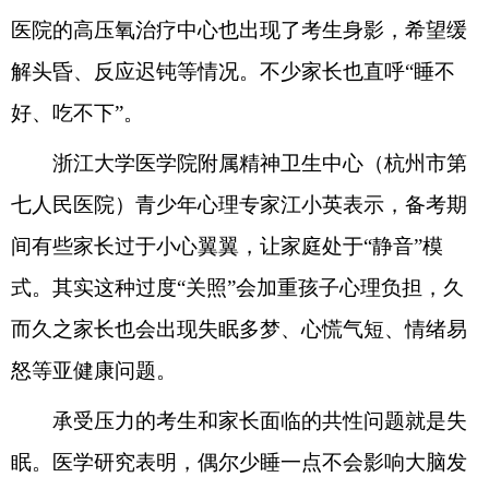
医院的高压氧治疗中心也出现了考生身影，希望缓
解头昏、反应迟钝等情况。不少家长也直呼“睡不
好、吃不下”。
浙江大学医学院附属精神卫生中心（杭州市第
七人民医院）青少年心理专家江小英表示，备考期
间有些家长过于小心翼翼，让家庭处于“静音”模
式。其实这种过度“关照”会加重孩子心理负担，久
而久之家长也会出现失眠多梦、心慌气短、情绪易
怒等亚健康问题。
承受压力的考生和家长面临的共性问题就是失
眠。医学研究表明，偶尔少睡一点不会影响大脑发