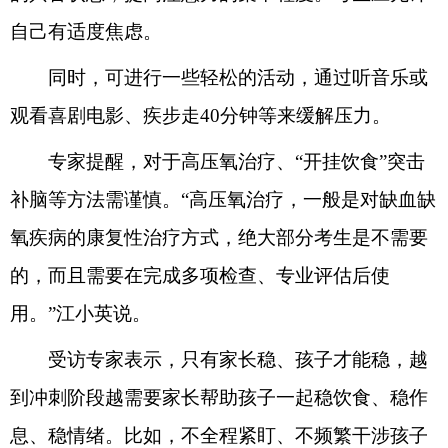
自己有适度焦虑。
同时，可进行一些轻松的活动，通过听音乐或
观看喜剧电影、疾步走40分钟等来缓解压力。
专家提醒，对于高压氧治疗、“开挂饮食”突击
补脑等方法需谨慎。“高压氧治疗，一般是对缺血缺
氧疾病的康复性治疗方式，绝大部分考生是不需要
的，而且需要在完成多项检查、专业评估后使
用。”江小英说。
受访专家表示，只有家长稳、孩子才能稳，越
到冲刺阶段越需要家长帮助孩子一起稳饮食、稳作
息、稳情绪。比如，不全程紧盯、不频繁干涉孩子