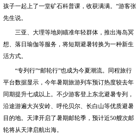
孩子一起上了一堂矿石科普课，收获满满。”游客张
先生说。
三亚、大理等地则瞄准年轻群体，推出海岛冥
想、落日瑜伽等服务，将短期避暑转换为一种新生
活方式。
“专列行”“邮轮行”也成为今夏潮流。同程旅行
平台数据显示，今年暑期旅游列车预订热度较去年
同期提升七成以上。不少游客登上东北避暑专列，
沿途游遍大兴安岭、呼伦贝尔、长白山等优质避暑
目的地。天津开启了暑期邮轮季，预计近50艘次邮
轮将从天津启航出海。