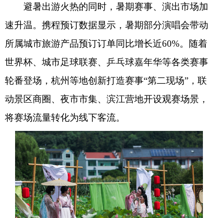
避暑出游火热的同时，暑期赛事、演出市场加
速升温。携程预订数据显示，暑期部分演唱会带动
所属城市旅游产品预订订单同比增长近60%。随着
世界杯、城市足球联赛、乒乓球嘉年华等各类赛事
轮番登场，杭州等地创新打造赛事“第二现场”，联
动景区商圈、夜市市集、滨江营地开设观赛场景，
将赛场流量转化为线下客流。