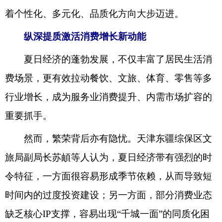
着个性化、多元化、品质化方向大步迈进。
纵深提质激活消费增长新动能
夏日经济的蓬勃发展，不仅丰富了居民生活消
费场景，更有效拉动餐饮、文旅、体育、零售等多
行业增长，成为服务业消费提升、内需市场扩容的
重要抓手。
然而，繁荣背后亦有隐忧。天津东疆综保区文
旅局副局长苏頔等人认为，夏日经济带有强烈的时
令特征，一方面很容易形成季节依赖，从而导致短
时间内的过度投资建设；另一方面，部分消费业态
缺乏核心IP支撑，容易出现“千城一面”的同质化困