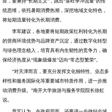
应，要秉持“长期主义”，跳出“靠旺季冲流量”的传
统思维，依托暑期消费热潮，深挖地域文化特色，
将短期流量转化为长期消费。
李军建议，各地要将短期政策红利转化为长期
的营商环境优势与品牌资产沉淀，通过数字化转型
与绿色理念植入，培育具有内生韧性的竞争力，确
保经济热度从“现象级爆发”迈向“常态型繁荣”。
“对天津而言，要充分发挥文化独特性、业态多
样性和服务国际化等重要城市特质作用，进一步推
动消费升级。”南开大学旅游与服务学院院长徐虹
说。
章艺认为，在政府层面，还要进一步做好全域