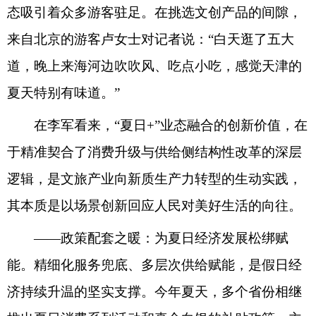
态吸引着众多游客驻足。在挑选文创产品的间隙，
来自北京的游客卢女士对记者说：“白天逛了五大
道，晚上来海河边吹吹风、吃点小吃，感觉天津的
夏天特别有味道。”
在李军看来，“夏日+”业态融合的创新价值，在
于精准契合了消费升级与供给侧结构性改革的深层
逻辑，是文旅产业向新质生产力转型的生动实践，
其本质是以场景创新回应人民对美好生活的向往。
——政策配套之暖：为夏日经济发展松绑赋
能。精细化服务兜底、多层次供给赋能，是假日经
济持续升温的坚实支撑。今年夏天，多个省份相继