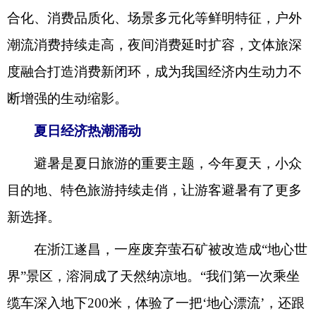
合化、消费品质化、场景多元化等鲜明特征，户外
潮流消费持续走高，夜间消费延时扩容，文体旅深
度融合打造消费新闭环，成为我国经济内生动力不
断增强的生动缩影。
夏日经济热潮涌动
避暑是夏日旅游的重要主题，今年夏天，小众
目的地、特色旅游持续走俏，让游客避暑有了更多
新选择。
在浙江遂昌，一座废弃萤石矿被改造成“地心世
界”景区，溶洞成了天然纳凉地。“我们第一次乘坐
缆车深入地下200米，体验了一把‘地心漂流’，还跟