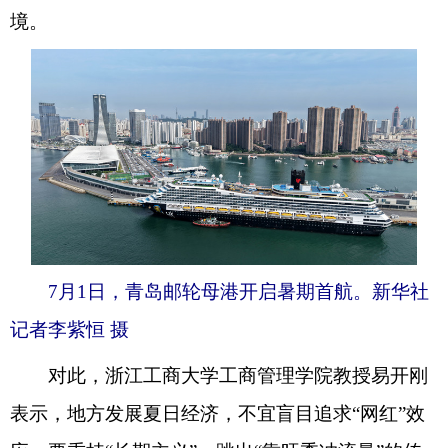
境。
7月1日，青岛邮轮母港开启暑期首航。新华社
记者李紫恒 摄
对此，浙江工商大学工商管理学院教授易开刚
表示，地方发展夏日经济，不宜盲目追求“网红”效