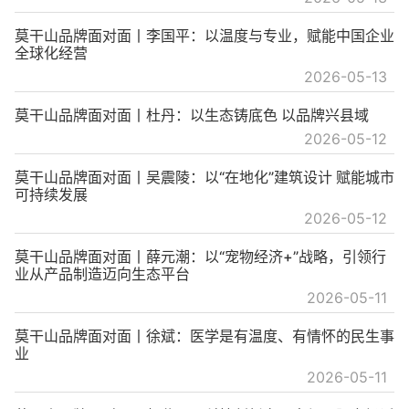
莫干山品牌面对面丨李国平：以温度与专业，赋能中国企业
全球化经营
2026-05-13
莫干山品牌面对面丨杜丹：以生态铸底色 以品牌兴县域
2026-05-12
莫干山品牌面对面丨吴震陵：以“在地化”建筑设计 赋能城市
可持续发展
2026-05-12
莫干山品牌面对面丨薛元潮：以“宠物经济+”战略，引领行
业从产品制造迈向生态平台
2026-05-11
莫干山品牌面对面丨徐斌：医学是有温度、有情怀的民生事
业
2026-05-11