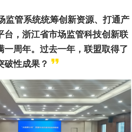
场监管系统统筹创新资源、打通产
平台，浙江省市场监管科技创新联
满一周年。过去一年，联盟取得了
突破性成果？