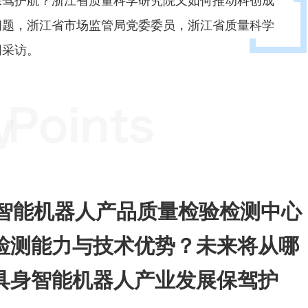
问题，浙江省市场监管局党委委员，浙江省质量科学
网采访。
智能机器人产品质量检验检测中心
检测能力与技术优势？未来将从哪
具身智能机器人产业发展保驾护