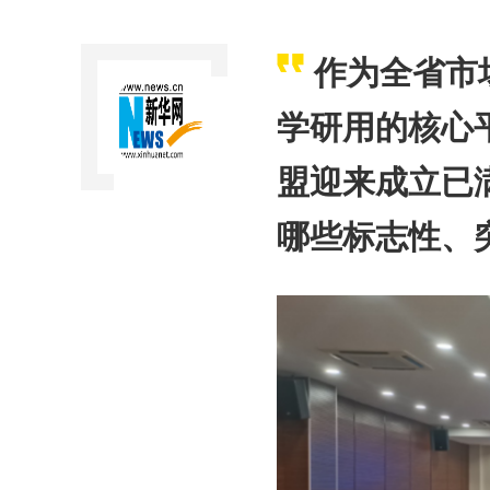
作为全省市
学研用的核心
盟迎来成立已
哪些标志性、