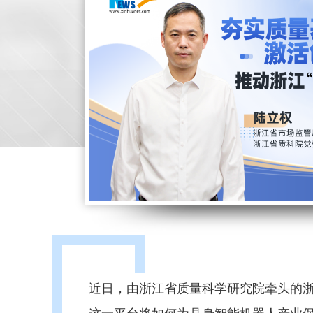
近日，由浙江省质量科学研究院牵头的
这一平台将如何为具身智能机器人产业