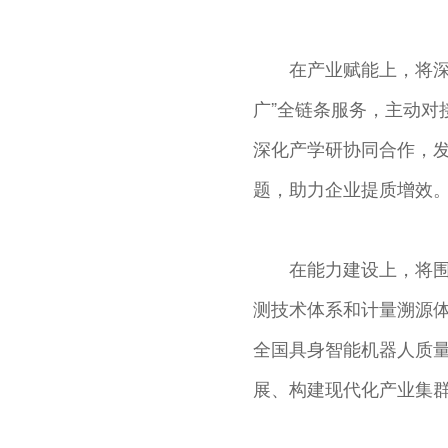
在产业赋能上，将深
广”全链条服务，主动对
深化产学研协同合作，
题，助力企业提质增效
在能力建设上，将
测技术体系和计量溯源
全国具身智能机器人质
展、构建现代化产业集