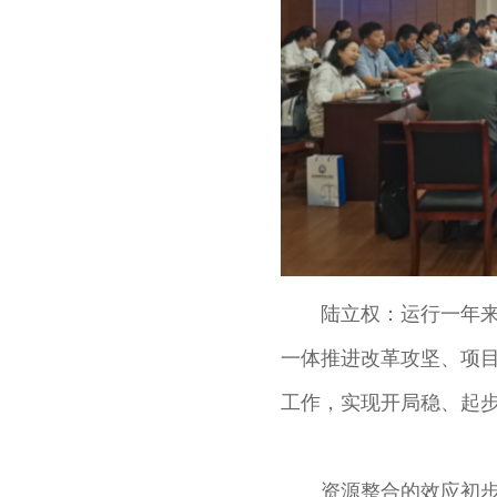
陆立权：运行一年来
一体推进改革攻坚、项
工作，实现开局稳、起
资源整合的效应初