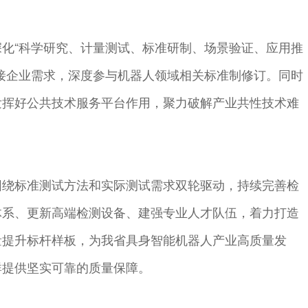
化“科学研究、计量测试、标准研制、场景验证、应用推
接企业需求，深度参与机器人领域相关标准制修订。同时
发挥好公共技术服务平台作用，聚力破解产业共性技术难
。
围绕标准测试方法和实际测试需求双轮驱动，持续完善检
体系、更新高端检测设备、建强专业人才队伍，着力打造
量提升标杆样板，为我省具身智能机器人产业高质量发
群提供坚实可靠的质量保障。