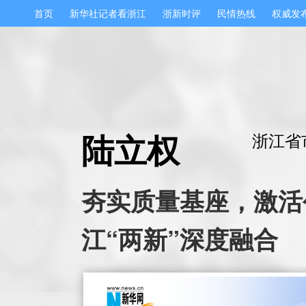
首页
新华社记者看浙江
浙新时评
民情热线
权威发
陆立权
浙江省
夯实质量基座，激活
江“两新”深度融合