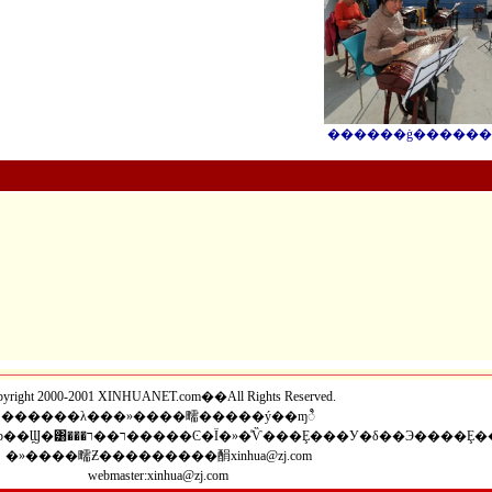
pyright 2000-2001 XINHUANET.com��All Rights Reserved.
������λ���»����㽭�����ý��ɱಿ
����վ�����ǵ��»�ͨѶ��������ũp��Ϣ�͸���ר��ר�����Ͼ�Ϊ�»�ͨѶ���Ȩ���У�
�»����㽭Ƶ���������䣺xinhua@zj.com
webmaster:xinhua@zj.com