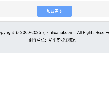
加载更多
pyright © 2000-2025 zj.xinhuanet.com
All Rights Reserv
制作单位：新华网浙江频道