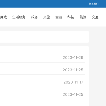
联系我们
廉政
生活服务
政务
文旅
金融
科技
能源
交通
2023-11-29
2023-11-25
2023-11-17
2023-11-25