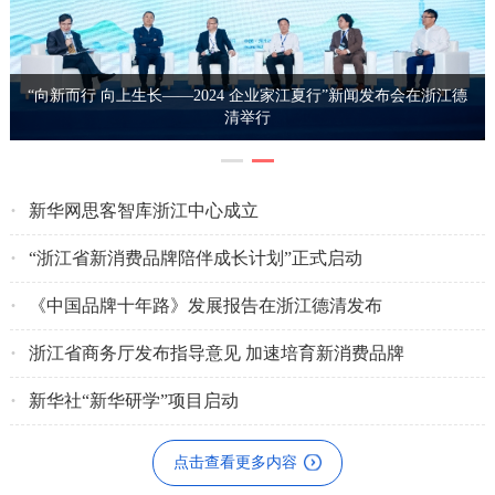
“向新而行 向上生长——2024 企业家江夏行”新闻发布会在浙江德
清举行
·
新华网思客智库浙江中心成立
·
“浙江省新消费品牌陪伴成长计划”正式启动
·
《中国品牌十年路》发展报告在浙江德清发布
·
浙江省商务厅发布指导意见 加速培育新消费品牌
·
新华社“新华研学”项目启动
点击查看更多内容