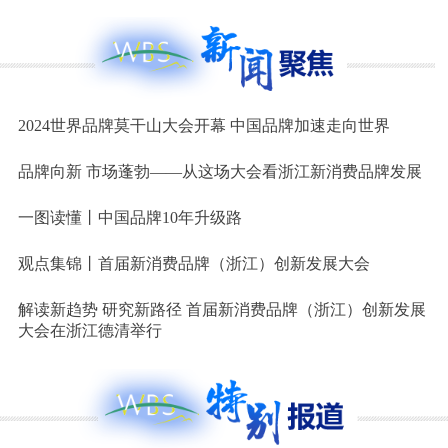
2024世界品牌莫干山大会开幕 中国品牌加速走向世界
品牌向新 市场蓬勃——从这场大会看浙江新消费品牌发展
一图读懂丨中国品牌10年升级路
观点集锦丨首届新消费品牌（浙江）创新发展大会
解读新趋势 研究新路径 首届新消费品牌（浙江）创新发展
大会在浙江德清举行