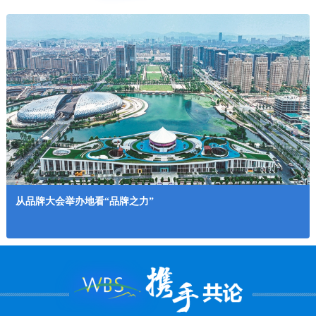
从品牌大会举办地看“品牌之力”