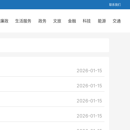
联系我们
廉政
生活服务
政务
文旅
金融
科技
能源
交通
2026-01-15
2026-01-15
2026-01-15
2026-01-15