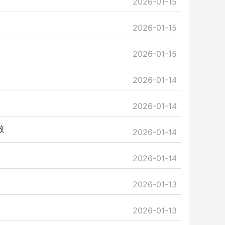
2026-01-15
2026-01-15
2026-01-15
2026-01-14
2026-01-14
效
2026-01-14
2026-01-14
2026-01-13
2026-01-13