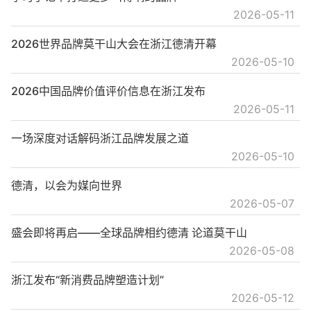
2026-05-11
2026世界品牌莫干山大会在浙江德清开幕
2026-05-10
2026中国品牌价值评价信息在浙江发布
2026-05-11
一场深度对话解码浙江品牌发展之道
2026-05-10
德清，以会为媒向世界
2026-05-07
盛会即将再启——全球品牌相约德清 论道莫干山
2026-05-08
浙江发布“新消费品牌塑造计划”
2026-05-12