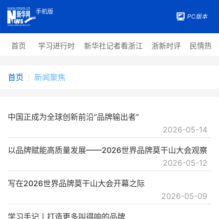
手机版
PC版本
首页
学习进行时
新华社记者看浙江
浙新时评
民情热
首页
新闻聚焦
中国正成为全球创新前沿“品牌输出者”
2026-05-14
以品牌赋能高质量发展——2026世界品牌莫干山大会观察
2026-05-12
写在2026世界品牌莫干山大会开幕之际
2026-05-09
学习手记丨打造更多叫得响的品牌