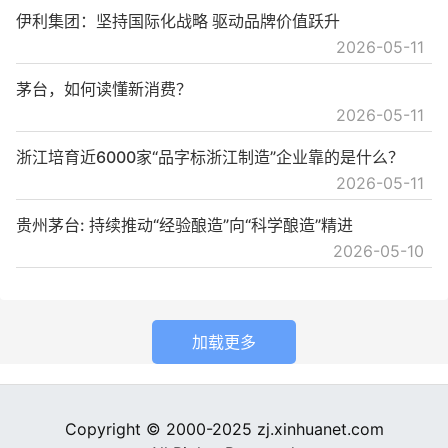
伊利集团：坚持国际化战略 驱动品牌价值跃升
2026-05-11
茅台，如何读懂新消费？
2026-05-11
浙江培育近6000家“品字标浙江制造”企业靠的是什么？
2026-05-11
贵州茅台: 持续推动“经验酿造”向“科学酿造”精进
2026-05-10
加载更多
Copyright © 2000-2025 zj.xinhuanet.com