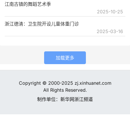
江南古镇的舞蹈艺术季
2025-10-25
浙江德清：卫生院开设儿童体重门诊
2025-03-16
加载更多
Copyright © 2000-2025 zj.xinhuanet.com
All Rights Reserved.
制作单位：新华网浙江频道