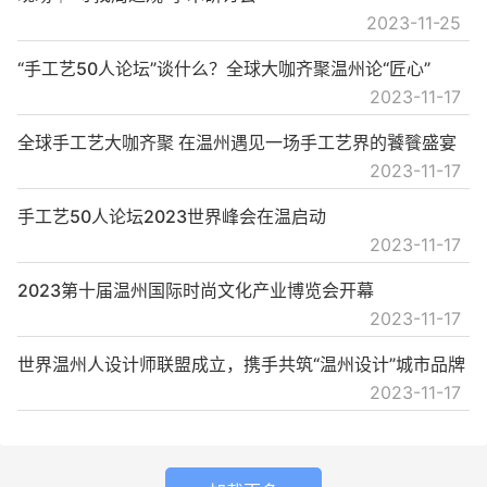
2023-11-25
“手工艺50人论坛”谈什么？全球大咖齐聚温州论“匠心”
2023-11-17
全球手工艺大咖齐聚 在温州遇见一场手工艺界的饕餮盛宴
2023-11-17
手工艺50人论坛2023世界峰会在温启动
2023-11-17
2023第十届温州国际时尚文化产业博览会开幕
2023-11-17
世界温州人设计师联盟成立，携手共筑“温州设计”城市品牌
2023-11-17