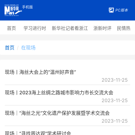
手机版
PC版本
首页
学习进行时
新华社记者看浙江
浙新时评
民情热
首页
在现场
现场丨海丝大会上的“温州好声音”
2023-11-25
现场丨2023海上丝绸之路城市影响力市长交流大会
2023-11-25
现场｜“海丝之光”文化遗产保护发展暨学术交流会
2023-11-25
现场｜“寻找周达观”学术研讨会