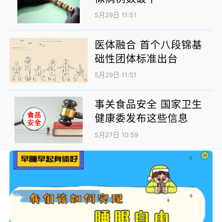
5月29日 11:51
医体融合 首个八段锦基
础性团体标准出台
5月29日 11:51
事关食品安全 国家卫生
健康委发布这些信息
5月27日 10:59