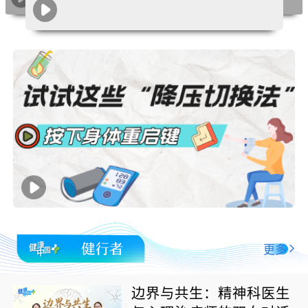
更多
边界与共生：精神科医生