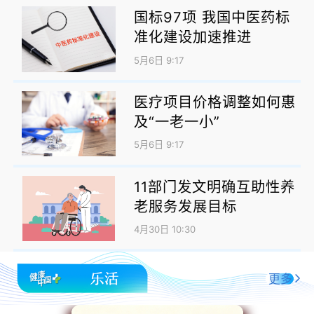
国标97项 我国中医药标
准化建设加速推进
5月6日 9:17
医疗项目价格调整如何惠
及“一老一小”
5月6日 9:17
11部门发文明确互助性养
老服务发展目标
4月30日 10:30
更多