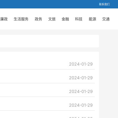
联系我们
廉政
生活服务
政务
文旅
金融
科技
能源
交通
2024-01-29
2024-01-29
2024-01-29
2024-01-29