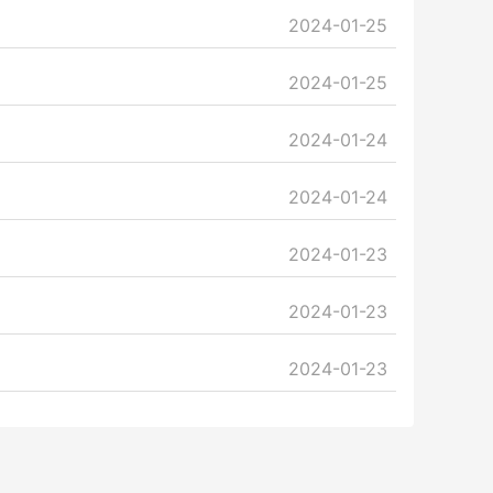
2024-01-25
2024-01-25
2024-01-24
2024-01-24
2024-01-23
2024-01-23
2024-01-23