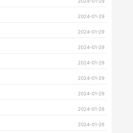
2024-01-29
2024-01-29
2024-01-29
2024-01-29
2024-01-29
2024-01-29
2024-01-29
2024-01-26
2024-01-26